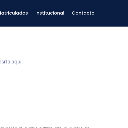
atriculados
Institucional
Contacto
sitá aquí.