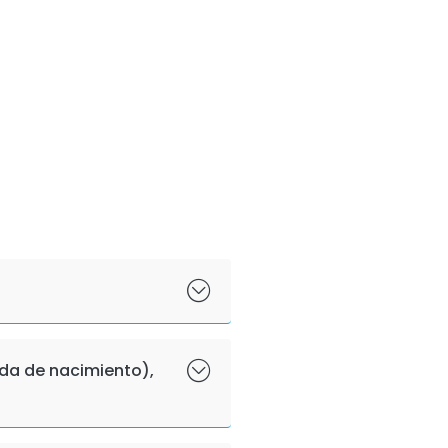
ida de nacimiento),