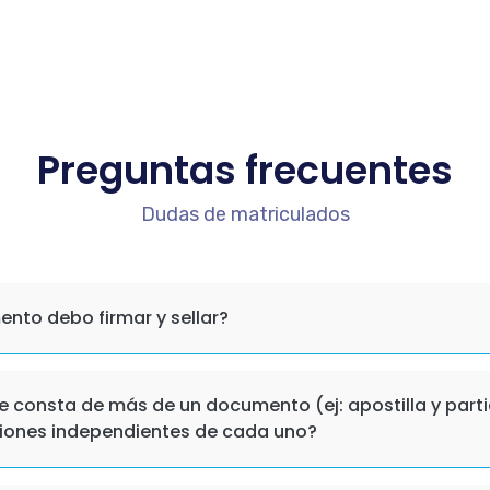
Preguntas frecuentes
Dudas de matriculados
nto debo firmar y sellar?
e consta de más de un documento (ej: apostilla y part
iones independientes de cada uno?