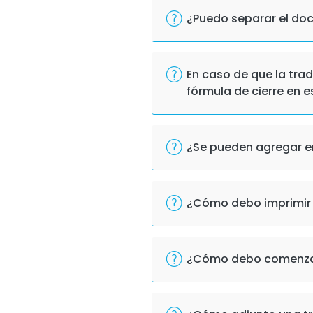
¿Puedo separar el do
En caso de que la trad
fórmula de cierre en 
¿Se pueden agregar e
¿Cómo debo imprimir 
¿Cómo debo comenzar