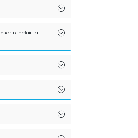
sario incluir la